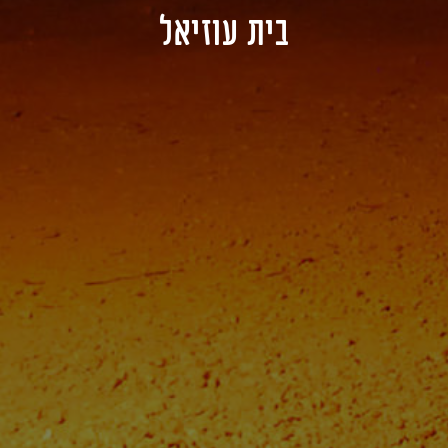
בית עוזיאל