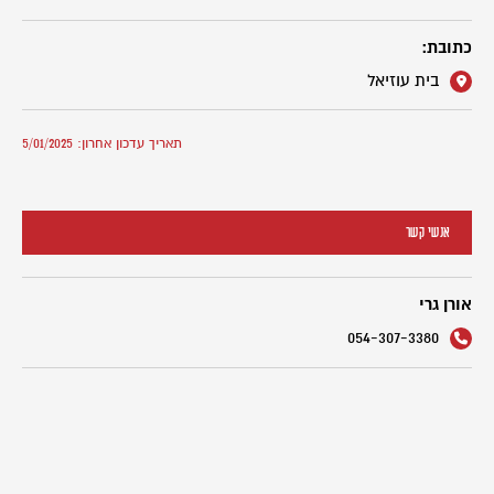
כתובת:
בית עוזיאל
תאריך עדכון אחרון: 5/01/2025
אנשי קשר
אורן גרי
054-307-3380