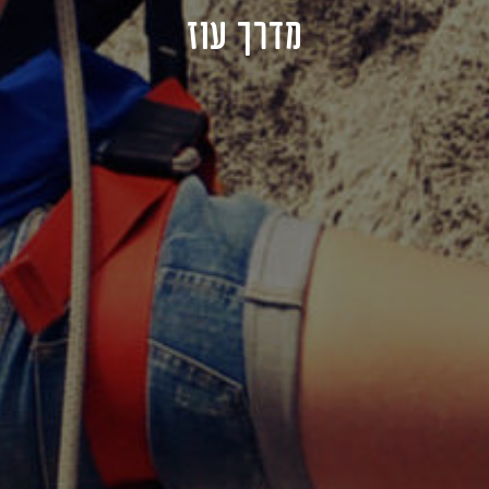
מדרך עוז