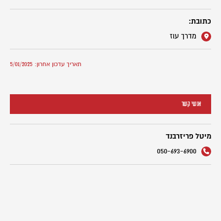
כתובת:
מדרך עוז
תאריך עדכון אחרון: 5/01/2025
אנשי קשר
מיטל פריזרבנד
050-693-6900