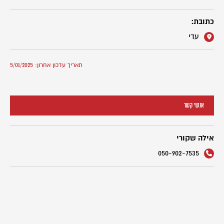
כתובת:
עדי
תאריך עדכון אחרון: 5/01/2025
אנשי קשר
אילה שקורי
050-902-7535