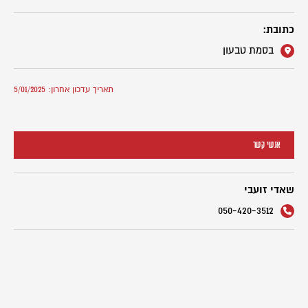
כתובת:
בסמת טבעון
תאריך עדכון אחרון: 5/01/2025
אנשי קשר
שאדי זועבי
050-420-3512