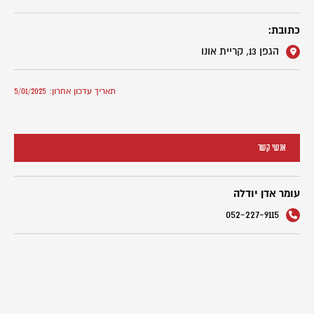
כתובת:
הגפן 13, קריית אונו
תאריך עדכון אחרון: 5/01/2025
אנשי קשר
עומר אדן יודלה
052-227-9115