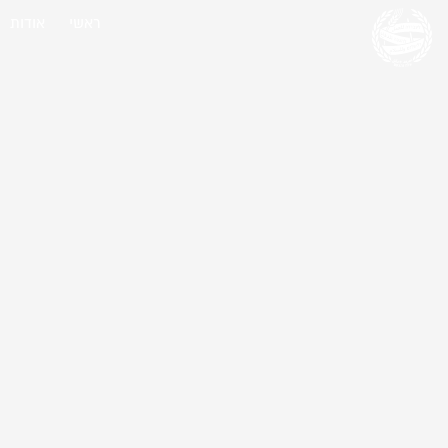
ראשי
אודות