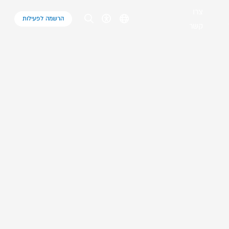
צרו
הרשמה לפעילות
קשר