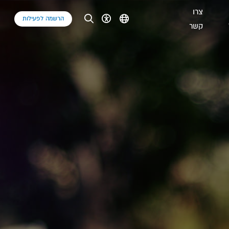
צרו
הרשמה לפעילות
קשר