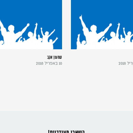
שמעון אקב
10 באפריל 2018
השארו מעודכנים!