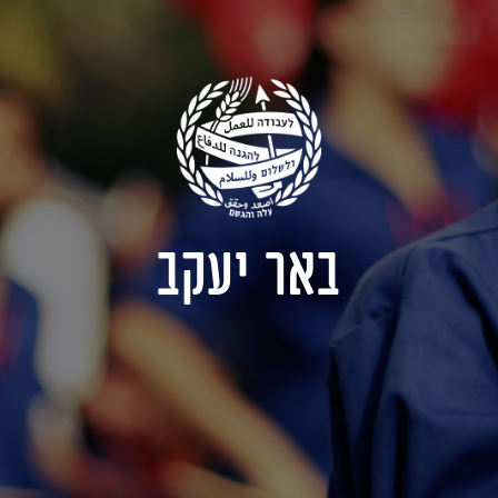
באר יעקב