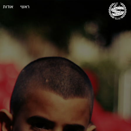
ראשי
אודות