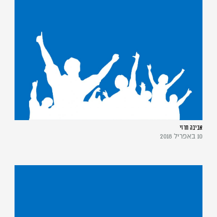
אביבה חרזי
10 באפריל 2018