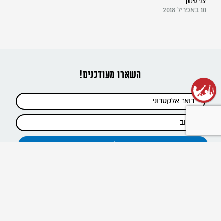
צבי טילמן
10 באפריל 2018
השארו מעודכנים!
כתבות אחרונות