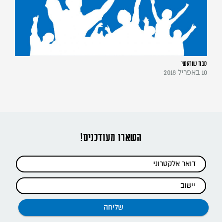
סבח שוראשי
10 באפריל 2018
השארו מעודכנים!