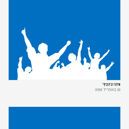
אידור רבינוביץ'
10 באפריל 2018