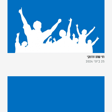
רמי שחם זורוצקי
25 ביוני 2024