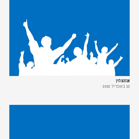
אברהם לוין
10 באפריל 2018