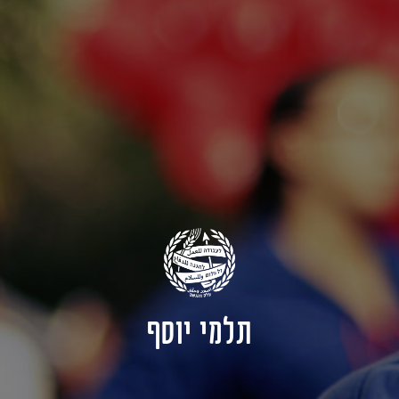
תלמי יוסף