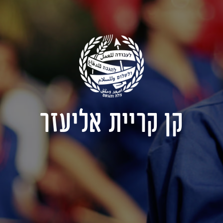
קן קריית אליעזר