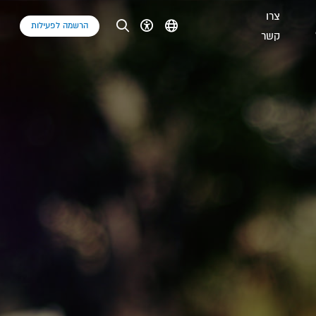
צרו
הרשמה לפעילות
קשר