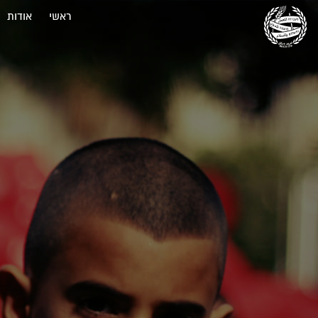
ראשי
אודות