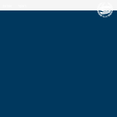
ראשי
אודות