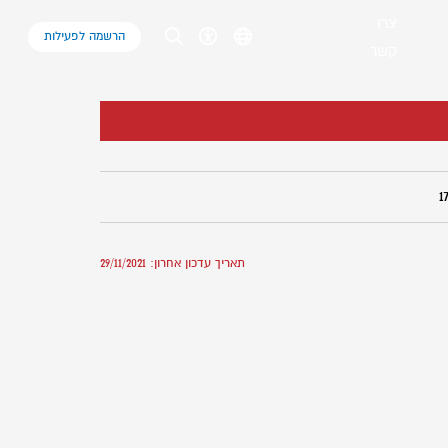
צרו
הרשמה לפעילות
קשר
תאריך עדכון אחרון: 29/11/2021