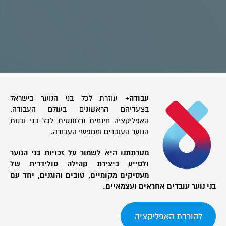
עבודה+
עוזרת לכל בני הנוער בישראל
בצעדיהם הראשונים בעולם העבודה.
האפליקציה חינמית ורלוונטית לכל בני ובנות
הנוער העובדים ומחפשי העבודה.
מטרתתנו היא לשמור על זכויות בני הנוער
ולסייע ביצירת קהילה סולידרית של
מעסיקים מקומיים, טובים והוגנים, יחד עם
בני נוער עובדים אחראים ועצמאיים.
להורדת האפליקציה