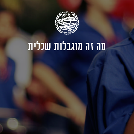
מה זה מוגבלות שכלית