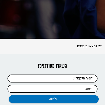
לא נמצאו פוסטים
השארו מעודכנים!