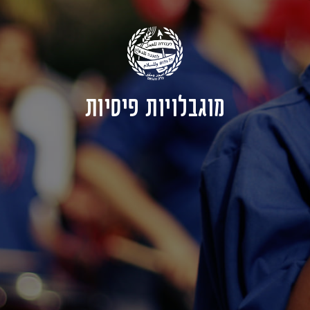
מוגבלויות פיסיות