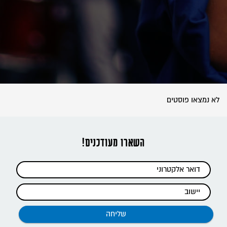
לא נמצאו פוסטים
השארו מעודכנים!