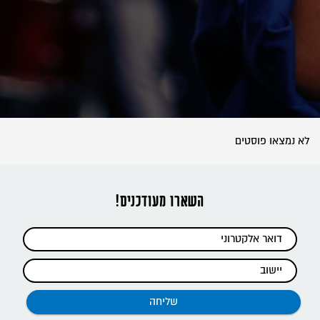
לא נמצאו פוסטים
השארו מעודכנים!