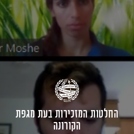
החלטות המזכירות בעת מגפת
הקורונה