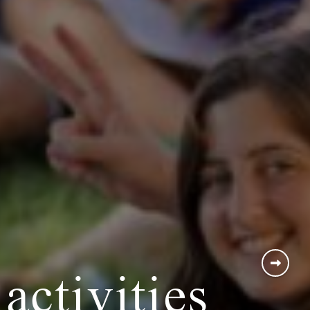
activities