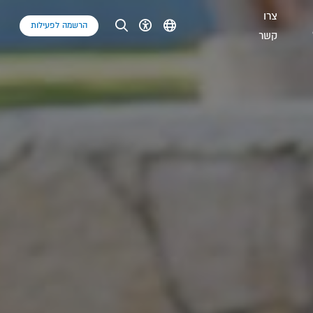
צרו
הרשמה לפעילות
קשר