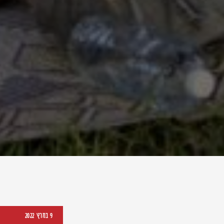
9 במרץ 2022