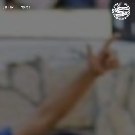
ראשי
אודות