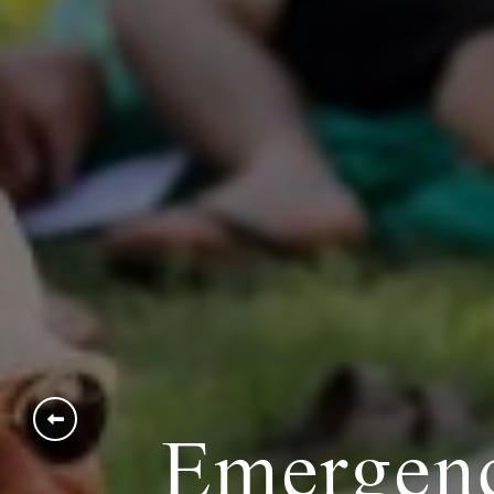
Emergency