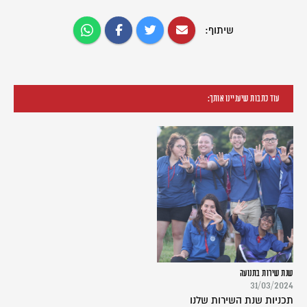
שיתוף:
עוד כתבות שיעניינו אותך:
שנת שירות בתנועה
31/03/2024
תכניות שנת השירות שלנו