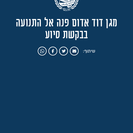
מגן דוד אדום פנה אל התנועה
בבקשת סיוע
שיתוף: