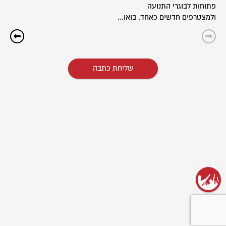
פתוחות לבוגרי התנועה
ולמצטרפים חדשים כאחד. בואו...
שליחת כתבה