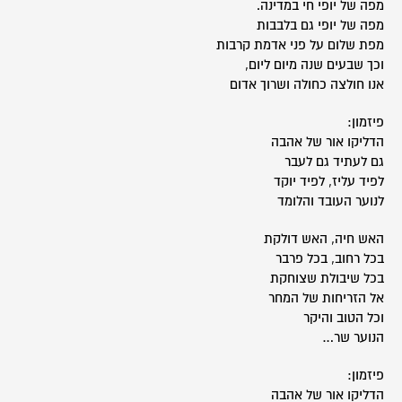
מפה של יופי חי במדינה.
מפה של יופי גם בלבבות
מפת שלום על פני אדמת קרבות
וכך שבעים שנה מיום ליום,
אנו חולצה כחולה ושרוך אדום
פיזמון:
הדליקו אור של אהבה
גם לעתיד גם לעבר
לפיד עליז, לפיד יוקד
לנוער העובד והלומד
האש חיה, האש דולקת
בכל רחוב, בכל פרבר
בכל שיבולת שצוחקת
אל הזריחות של המחר
וכל הטוב והיקר
הנוער שר…
פיזמון:
הדליקו אור של אהבה