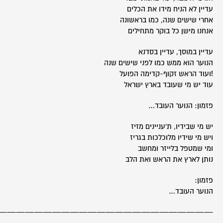
עדיין לא הניח מידו את הכלים
אחרי שישים שנה, כמו בראשונה
אנחנו מישן כל בוקר מתחילים
עדיין במוסך, עדיין בסדנא
הנוער הוא ממש כמו לפני שישים שנה
!ועוד הראש זקוף-קדימה הפועל
עוד יש מי שעובד בארץ ישראל
פזמון: הנוער העובד…
יש מי שבידיו, ת'עניינים מזיז
ויש מי שידיו מלוכלכות בגריז
ומי שמטפל בלייזר ומחשב
נותן לארץ את הראש ואת הלב
פזמון:
הנוער העובד…
————————————————————————-