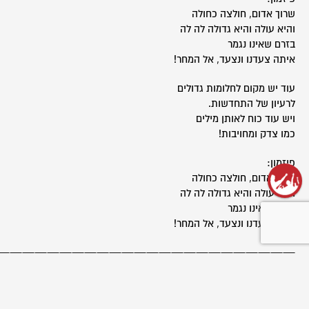
שרוך אדום, חולצה כחולה
והיא עולה והיא גדולה לה לה
בזרם שאינו נגמר
איתה צעדנו ונצעד, אל המחר!
עוד יש מקום לחלומות גדולים
לרעיון של התחדשות.
ויש עוד כוח לאותן מילים
כמו צדק ומחויבות!
פיזמון:
שרוך אדום, חולצה כחולה
והיא עולה והיא גדולה לה לה
בזרם שאינו נגמר
איתה צעדנו ונצעד, אל המחר!
————————————————————————
חג המעלות: