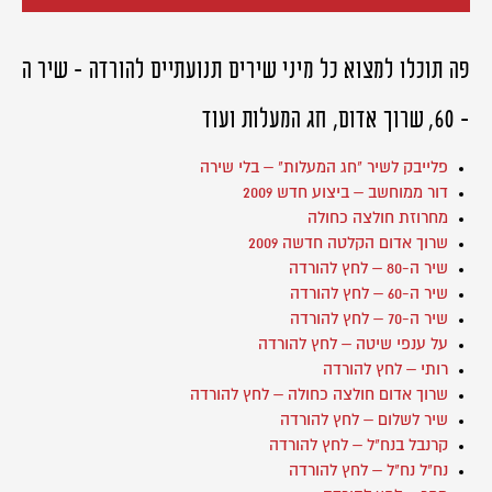
פה תוכלו למצוא כל מיני שירים תנועתיים להורדה - שיר ה
- 60, שרוך אדום, חג המעלות ועוד
פלייבק לשיר "חג המעלות" – בלי שירה
דור ממוחשב – ביצוע חדש 2009
מחרוזת חולצה כחולה
שרוך אדום הקלטה חדשה 2009
שיר ה-80 – לחץ להורדה
שיר ה-60 – לחץ להורדה
שיר ה-70 – לחץ להורדה
על ענפי שיטה – לחץ להורדה
רותי – לחץ להורדה
שרוך אדום חולצה כחולה – לחץ להורדה
שיר לשלום – לחץ להורדה
קרנבל בנח"ל – לחץ להורדה
נח"ל נח"ל – לחץ להורדה