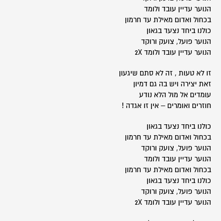
הנוער עדיין עובד ולומד
בכחול ואדום מאילת עד חרמון
כולנו ביחד נצעד בגאון
הנוער פועל, צועק ורוקד
הנוער עדיין עובד ולומד 2X
זו לא טעות , זה לא סתם שיגעון
זאת יצירה ויש בה גם דמיון
עומדים אל מול הלא נודע
חוזרים ואומרים – אין זו אגדה !
כולנו ביחד נצעד בגאון
בכחול ואדום מאילת עד חרמון
הנוער פועל, צועק ורוקד
הנוער עדיין עובד ולומד
בכחול ואדום מאילת עד חרמון
כולנו ביחד נצעד בגאון
הנוער פועל, צועק ורוקד
הנוער עדיין עובד ולומד 2X