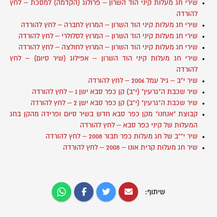
שירי חג מעלות קיני הוד השרון – פרולוג (הקדמה) למסכת – לחץ
להורדה
שירי חג מעלות קיני הוד השרון – המרוץ לחברה – לחץ להורדה
שירי חג מעלות קיני הוד השרון – המרוץ לסלולרי – לחץ להורדה
שירי חג מעלות קיני הוד השרון – המרוץ לחולצה – לחץ להורדה
שירי חג מעלות קיני הוד השרון – אפילוג (שיר סיום) – לחץ
להורדה
שיר י"ב – גיל עמל 2006 – לחץ להורדה
שיר שכבת ה"גרעין" (י"ב) קן כפר סבא ישן 1 – לחץ להורדה
שיר שכבת ה"גרעין" (י"ב) קן כפר סבא ישן 2 – לחץ להורדה
קבוצת "אנחנו" מקן כפר סבא חדש בשיר סיום ופרידה מהקן בחג
המעלות של קיני כפר סבא – לחץ להורדה
שיר י""ב של חג מעלות כפר תבור 2008 – לחץ להורדה
שיר חג מעלות קרית אונו – 2008 – לחץ להורדה
שיתוף: