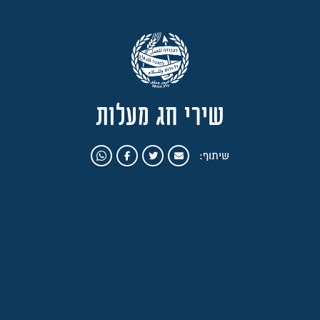
שירי חג מעלות
שיתוף: