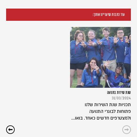
עוד כתבות שיעניינו אותך:
שנת שירות בתנועה
31/03/2024
תכניות שנת השירות שלנו
פתוחות לבוגרי התנועה
ולמצטרפים חדשים כאחד. בואו...