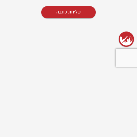
שליחת כתבה