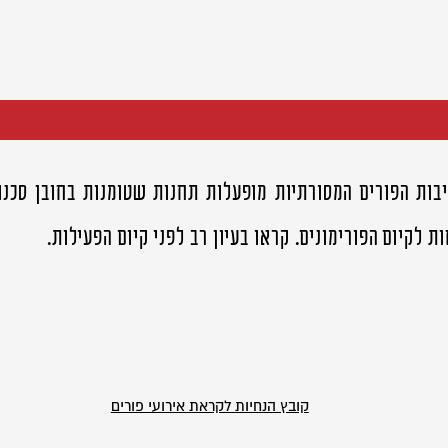
יבות הפורים המסורתיות מופעלות תחנות שטומנות בחובן סכנו
ת לקיום הפורימונים. קראו בעיון רב לפני קיום הפעילות.
קובץ הנחיות לקראת אירועי פורים