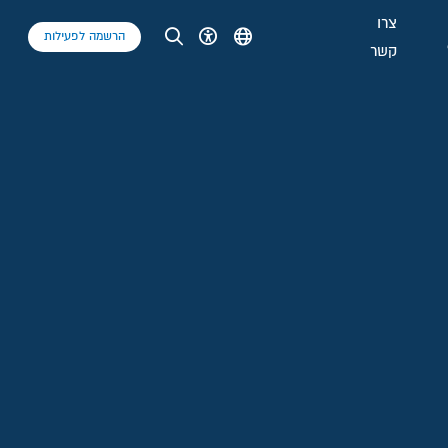
צרו
הרשמה לפעילות
קשר