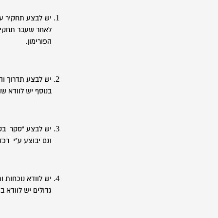
יש לבצע תחקיר על
לאחר שעבר תחקיר 
הפורימון.
בנוסף יש לוודא ש
יש לבצע "סקר בטי
וגם יבוצע ע"י רכז
יש לוודא נוכחות ו
גדולים יש לוודא בי