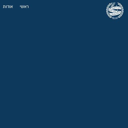
ראשי
אודות