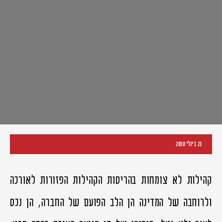
21 ביולי 2010
קהילות לא צומחות בהריסות הקהילות הפזורות לאורכה
ולרוחבה של המדינה הן הלב הפועם של החברה, הן נכס