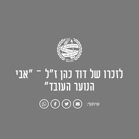
לזכרו של דוד כהן ז"ל – "אבי
הנוער העובד"
שיתוף: