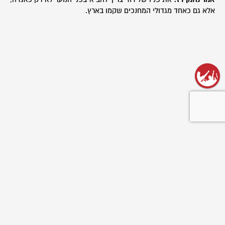
אלא גם כאחד מגדולי המחנכים שקמו בארץ.