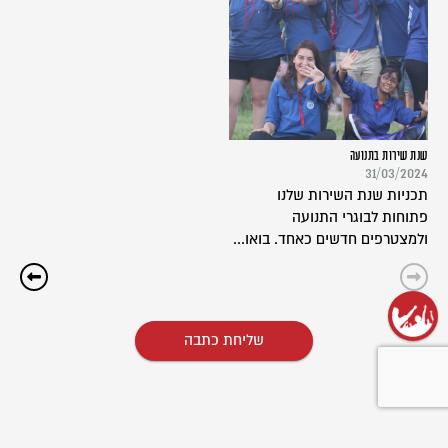
שנת שירות בתנועה
31/03/2024
תכניות שנת השירות שלנו
פתוחות לבוגרי התנועה
ולמצטרפים חדשים כאחד. בואו...
שליחת כתבה