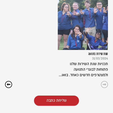
שנת שירות בתנועה
31/03/2024
תכניות שנת השירות שלנו
פתוחות לבוגרי התנועה
ולמצטרפים חדשים כאחד. בואו...
שליחת כתבה