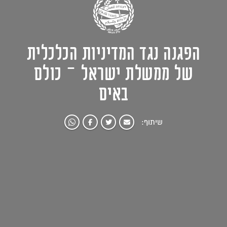
הפגנה נגד המדיניות הכלכלית
של ממשלת ישראל – כולם
באים
שיתוף: