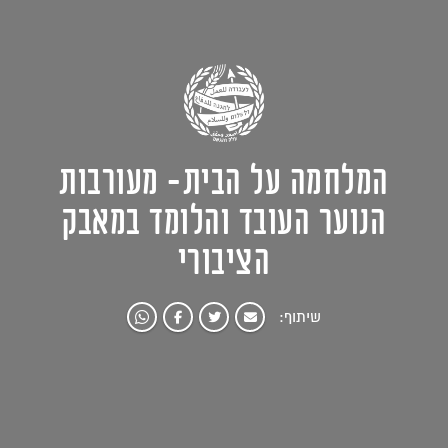
המלחמה על הבית- מעורבות
הנוער העובד והלומד במאבק
הציבורי
שיתוף: