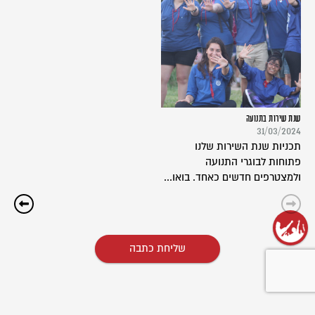
שנת שירות בתנועה
31/03/2024
תכניות שנת השירות שלנו
פתוחות לבוגרי התנועה
ולמצטרפים חדשים כאחד. בואו...
שליחת כתבה