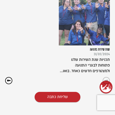
שנת שירות בתנועה
31/03/2024
תכניות שנת השירות שלנו
פתוחות לבוגרי התנועה
ולמצטרפים חדשים כאחד. בואו...
שליחת כתבה