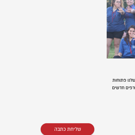
לנו פתוחות
רפים חדשים
שליחת כתבה