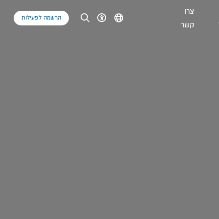
צרו
הרשמה לפעילות
קשר