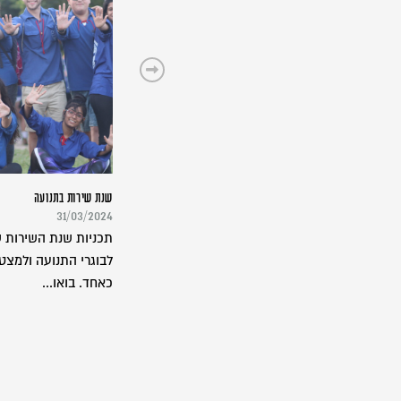
שנת שירות בתנועה
31/03/2024
תכניות שנת השירות ש
לבוגרי התנועה ולמצט
כאחד. בואו...