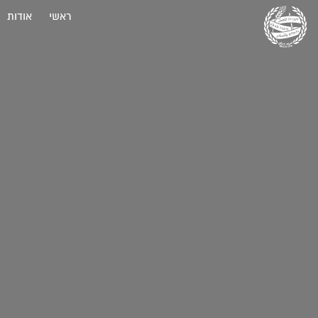
ראשי
אודות