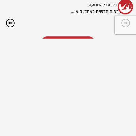
פתוחות לבוגרי התנועה
ולמצטרפים חדשים כאחד. בואו...
שליחת כתבה