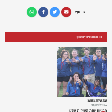
שיתוף:
עוד כתבות שיעניינו אותך:
שנת שירות בתנועה
31/03/2024
תכניות שנת השירות שלנו