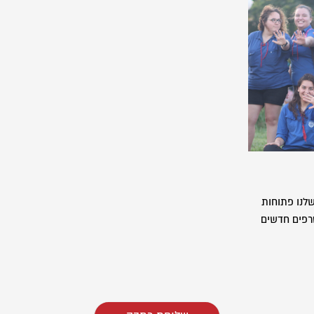
לנו פתוחות
רפים חדשים