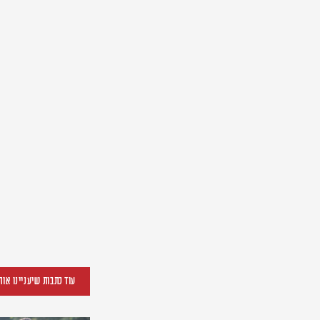
עוד כתבות שיעניינו אות