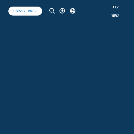
צרו
הרשמה לפעילות
קשר