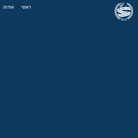
ראשי
אודות