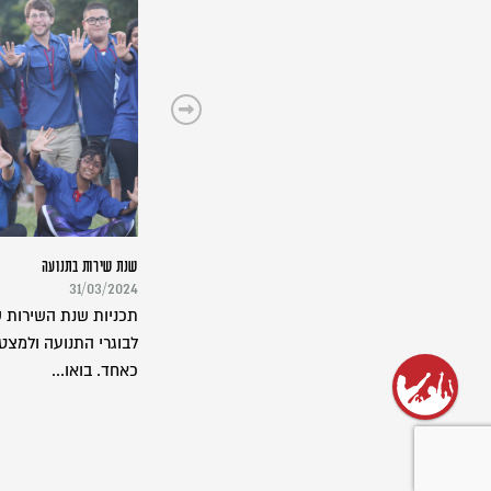
שנת שירות בתנועה
31/03/2024
תכניות שנת השירות ש
לבוגרי התנועה ולמצט
כאחד. בואו...