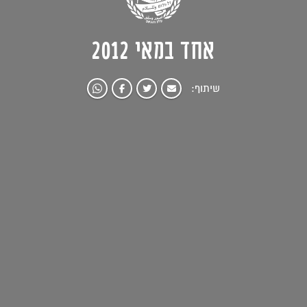
אחד במאי 2012
שיתוף: