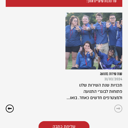
עוד כתבות שיעניינו אותך:
שנת שירות בתנועה
31/03/2024
תכניות שנת השירות שלנו
פתוחות לבוגרי התנועה
ולמצטרפים חדשים כאחד. בואו...
שליחת כתבה