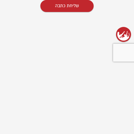
שליחת כתבה