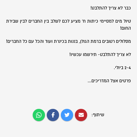
כבר לא צריך להתלבט!
טיול מים למסיימי כיתות ח' מציע לכם לשלב בין החברים לבין שבירת
החום!
מסלולים רטובים ברמת הגולן, בננות בכינרת ועוד והכל עם כל החברים!
לא צריך להתלבט- תירשמו עכשיו!
2-4 ביולי.
פרטים אצל המדריכים…
שיתוף: