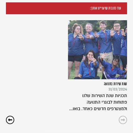
עוד כתבות שיעניינו אותך:
שנת שירות בתנועה
31/03/2024
תכניות שנת השירות שלנו
פתוחות לבוגרי התנועה
ולמצטרפים חדשים כאחד. בואו...