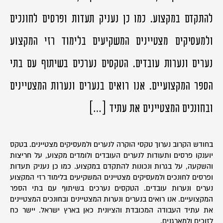
להתקדם במקצוע. כמו כן נעניק תעדות ופרסים לחונכים
ולמעסיקים מצטיינים המשקיעים בלימוד רזי המקצוע
נערים ונערות עובדים. הטקסים נערכים בשיתוף עם בתי
הספר המקצועיים. אנו רואים בנערים ונערות המצטיינים
ובחונכים המצטיינים את עתיד […]
בחודש הקרוב נערוך טקסי הוקרה לנערים ולמעסיקים מצטיינים. בטקס
יוענקו פרסים ותעודות לנערים העובדים ולומדים מקצוע, על חריצות
והשקעה, על בגרות ונכונות להתקדם במקצוע. כמו כן נעניק תעדות
ופרסים לחונכים ולמעסיקים מצטיינים המשקיעים בלימוד רזי המקצוע
נערים ונערות עובדים. הטקסים נערכים בשיתוף עם בתי הספר
המקצועיים. אנו רואים בנערים ונערות המצטיינים ובחונכים המצטיינים
את עתיד העבודה המכובדת והציונית כאן בארץ ישראל. יישר כח
לזוכים ולמארגנים.