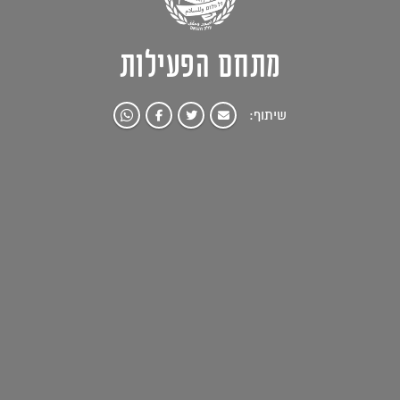
מתחם הפעילות
שיתוף: