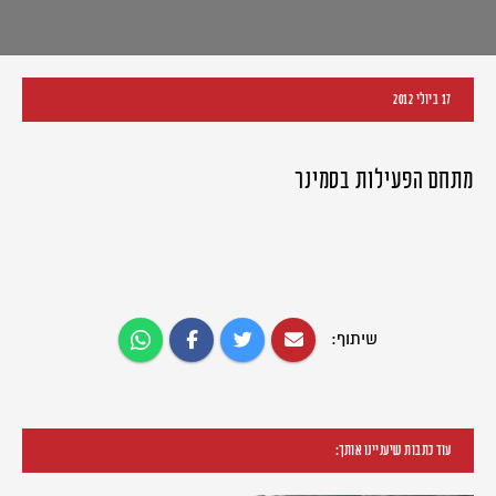
17 ביולי 2012
מתחם הפעילות בסמינר
שיתוף:
עוד כתבות שיעניינו אותך: