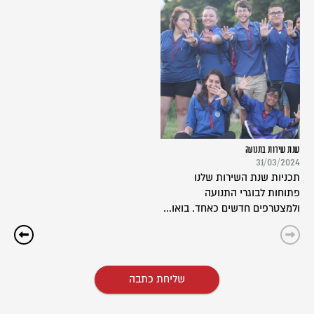
שנת שירות בתנועה
31/03/2024
תכניות שנת השירות שלנו
פתוחות לבוגרי התנועה
ולמצטרפים חדשים כאחד. בואו...
שליחת כתבה