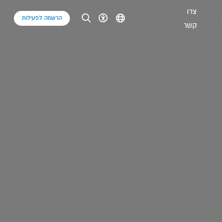
צרו
הרשמה לפעילות
קשר