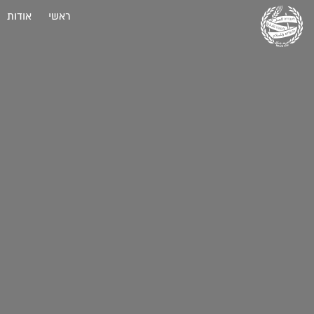
ראשי
אודות