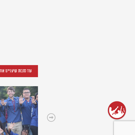
עוד כתבות שיעניינו אות