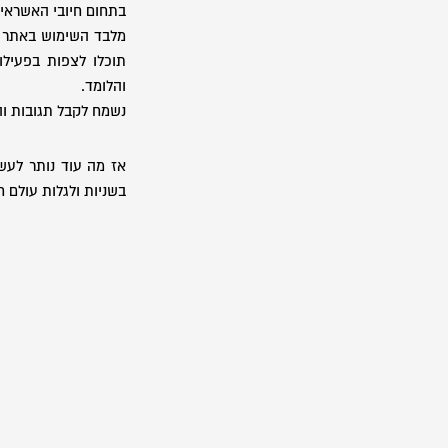
בתחום חיובי האשראי.
מלבד השימוש באתר ה
והלומד.
נשמח לקבל תגובות וה
אז מה עוד נותר לעש
בשניות ולגלות עולם ח