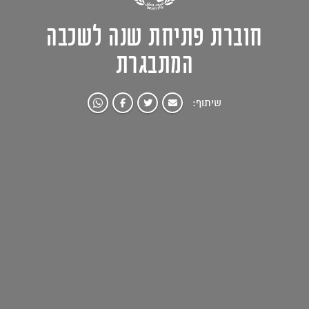
חוברת פתיחת שנה לשכבה
המתבגרת
שיתוף: