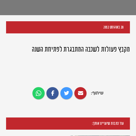
28 באוגוסט 2012
מקבץ פעולות לשכבה המתבגרת לפתיחת השנה
שיתוף:
עוד כתבות שיעניינו אותך: