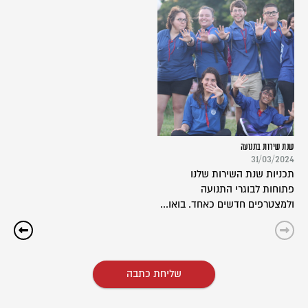
שנת שירות בתנועה
31/03/2024
תכניות שנת השירות שלנו
פתוחות לבוגרי התנועה
ולמצטרפים חדשים כאחד. בואו...
שליחת כתבה