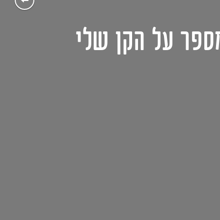
ספר על הקן שלי