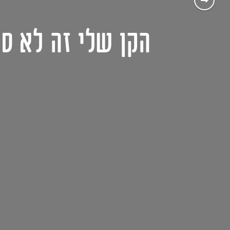
הקן שלי זה לא ס