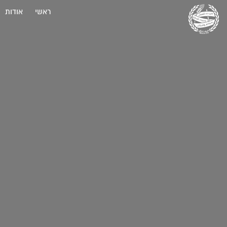
ראשי
אודות