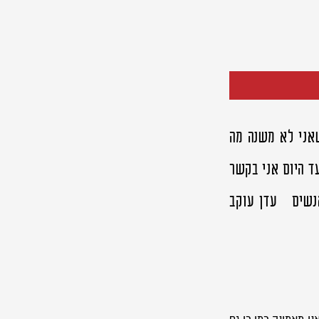
אני לא משנה מה
עד היום אני בקשר
אנשים עדן עוקב