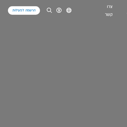
צרו
הרשמה לפעילות
קשר