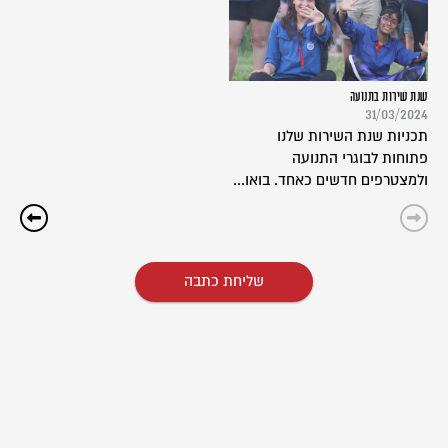
שנת שירות בתנועה
31/03/2024
תכניות שנת השירות שלנו
פתוחות לבוגרי התנועה
ולמצטרפים חדשים כאחד. בואו...
שליחת כתבה