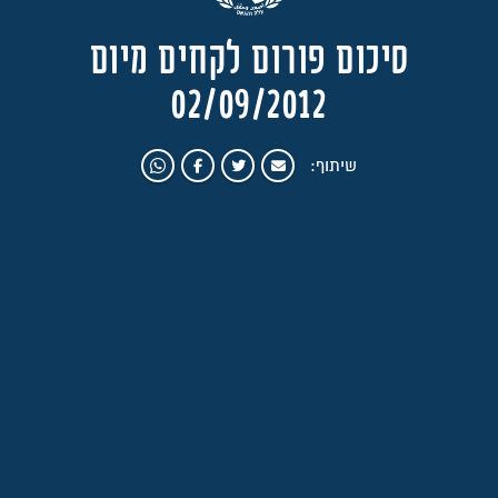
סיכום פורום לקחים מיום
02/09/2012
שיתוף: