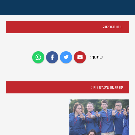
11 בנובמבר 2012
שיתוף:
עוד כתבות שיעניינו אותך: