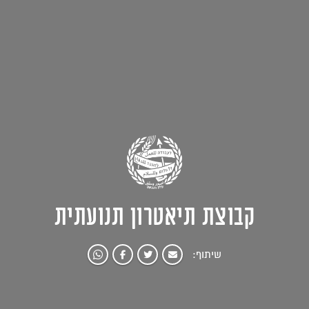
קבוצת תיאטרון תנועתית
שיתוף: