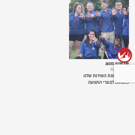
שנת שירות בתנועה
31/03/2024
תכניות שנת השירות שלנו
פתוחות לבוגרי התנועה
ולמצטרפים חדשים כאחד. בואו...
שליחת כתבה