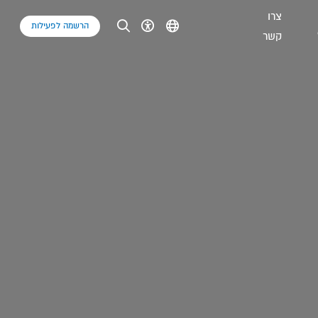
צרו
הרשמה לפעילות
קשר