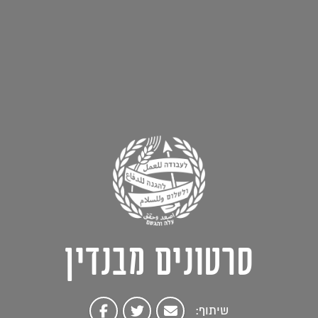
סרטונים מבנדין
שיתוף: