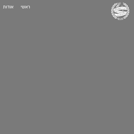
ראשי
אודות