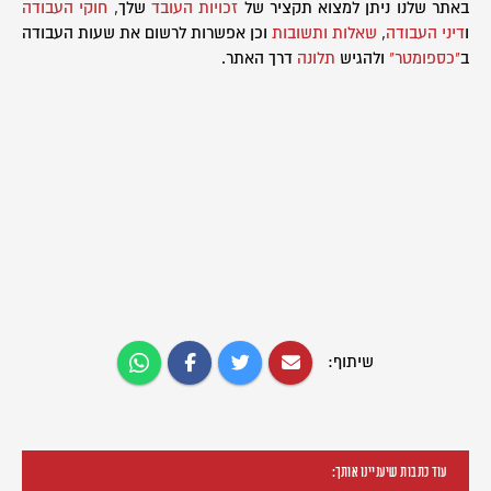
באתר שלנו ניתן למצוא תקציר של
זכויות העובד
שלך,
חוקי העבודה
ו
דיני העבודה
,
שאלות ותשובות
וכן אפשרות לרשום את שעות העבודה
ב
"כספומטר"
ולהגיש
תלונה
דרך האתר.
שיתוף:
עוד כתבות שיעניינו אותך: