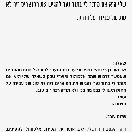
שלי היא אם מותר לי בתור נער להגיש את המוצרים וזה לא
סוג של עבירה על החוק.
שאלה:
אני נער בן 16 וחצי חיפשתי עבודות הגעתי לסוג של חנות ממתקים
שאפשר לרכוש שמה אלכוהול ומוצרי טבק השאלה שלי היא אם
מותר לי בתור נער להגיש את המוצרים וזה לא סוג של עבירה על
החוק תענו לי בבקשה בכן ולא תודה רבה יום טוב.
עומר.
תשובה:
שלום עומר,
חוק העונשין התשל"ז-1977 אוסר על
מכירת אלכוהול לקטינים,