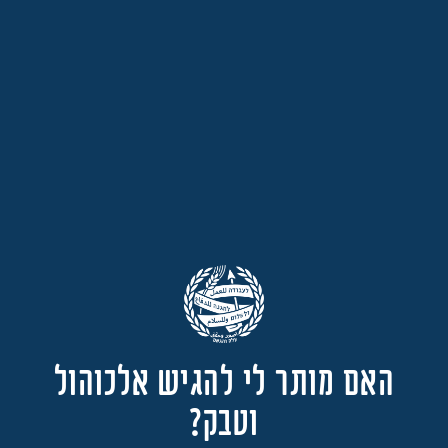
האם מותר לי להגיש אלכוהול
וטבק?