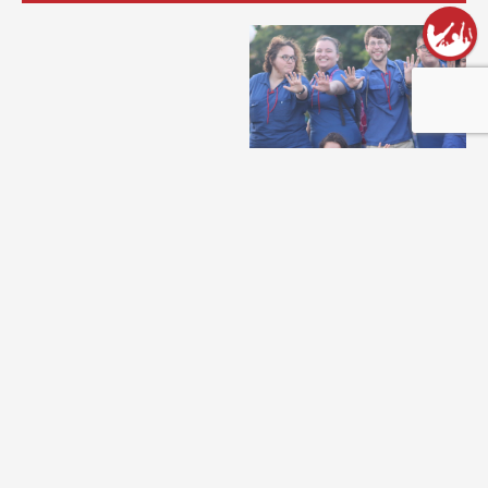
שנת שירות בתנועה
31/03/2024
תכניות שנת השירות שלנו
פתוחות לבוגרי התנועה
ולמצטרפים חדשים כאחד. בואו...
שליחת כתבה