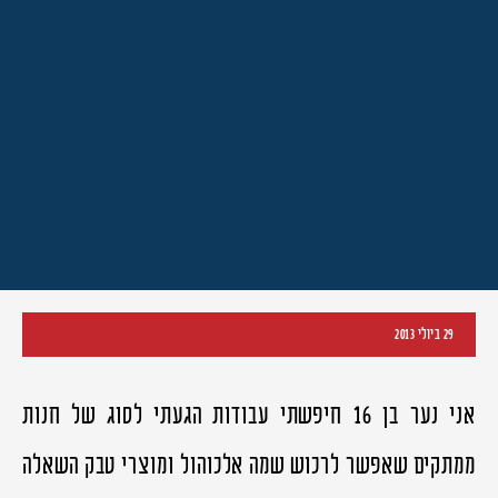
29 ביולי 2013
אני נער בן 16 חיפשתי עבודות הגעתי לסוג של חנות
ממתקים שאפשר לרכוש שמה אלכוהול ומוצרי טבק השאלה