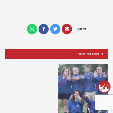
שיתוף:
עוד כתבות שיעניינו אותך: