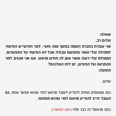
שאלה:
שלום רב,
אני עובדת בחברת השמה במשך שנה וחצי. לפני חודשיים הודעתי
למנהלת שלי שאני מחפשת עבודה אבל לא הודעתי על התפטרות.
המנהלת שלי רוצה שאני אתן לה חודש מראש. אם אני אעזוב לפני
ההתראה של החודש, יש לזה השלכות?
תשובה:
שלום,
כמו שמעסיק מחויב להודיע לעובד מראש לפני שהוא מפטר אותו,
גם
העובד חייב להודיע מראש לפני שהוא מתפטר.
כמה מראש? זה כבר תלוי
בסוג המשרה
.