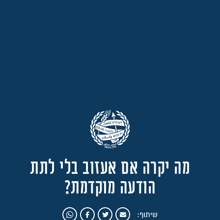
מה יקרה אם אעזוב בלי לתת
הודעה מוקדמת?
שיתוף: