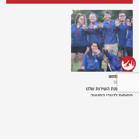
שנת שירות בתנועה
31/03/2024
תכניות שנת השירות שלנו
פתוחות לבוגרי התנועה
ולמצטרפים חדשים כאחד. בואו...
שליחת כתבה