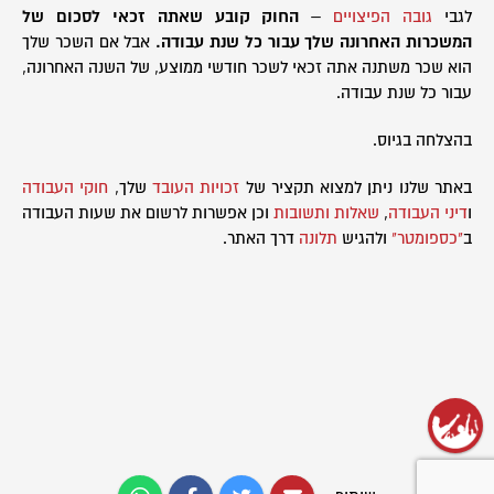
לגבי
גובה הפיצויים
–
החוק קובע שאתה זכאי לסכום של
המשכרות האחרונה שלך עבור כל שנת עבודה.
אבל אם השכר שלך
הוא שכר משתנה אתה זכאי לשכר חודשי ממוצע, של השנה האחרונה,
עבור כל שנת עבודה.
בהצלחה בגיוס.
באתר שלנו ניתן למצוא תקציר של
זכויות העובד
שלך,
חוקי העבודה
ו
דיני העבודה
,
שאלות ותשובות
וכן אפשרות לרשום את שעות העבודה
ב
"כספומטר"
ולהגיש
תלונה
דרך האתר.