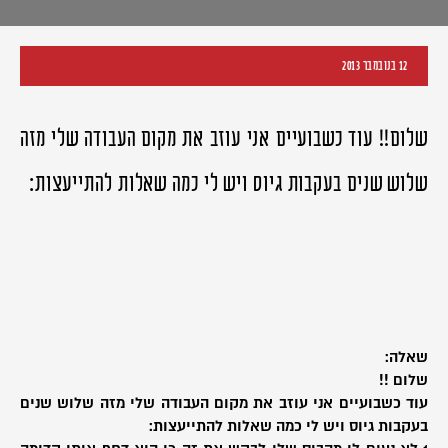
12 בנובמבר 2013
שלום!! עוד כשבועיים אני עוזב את מקום העבודה שלי מזה
שלוש שנים בעקבות גיוס ויש לי כמה שאלות להתייעצות:
שאלה:
שלום !!
עוד כשבועיים אני עוזב את מקום העבודה שלי מזה שלוש שנים
בעקבות גיוס ויש לי כמה שאלות להתייעצות: