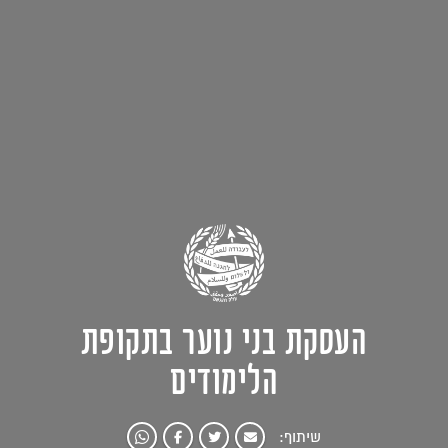
העסקת בני נוער בתקופת
הלימודים
שיתוף: