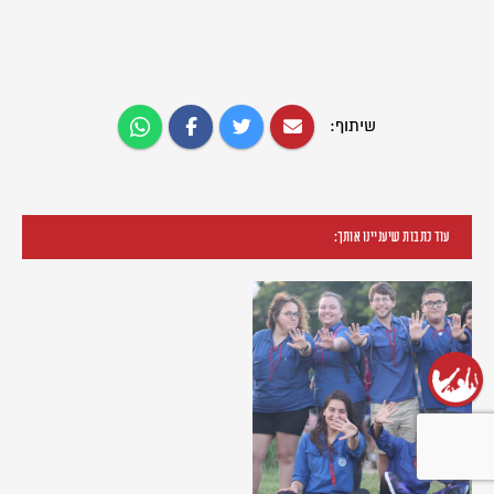
שיתוף:
עוד כתבות שיעניינו אותך: