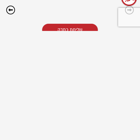
שליחת כתבה