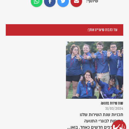
שיתוף:
עוד כתבות שיעניינו אותך:
שנת שירות בתנועה
31/03/2024
תכניות שנת השירות שלנו
פתוחות לבוגרי התנועה
ולמצטרפים חדשים כאחד. בואו...