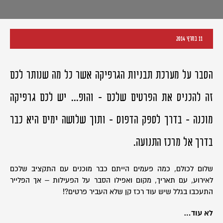
11 במרץ 2014
הסבר על מערכת תבניות הגרפיקה אשר כל מה שנותר לכם
זה להכניס את הפרטים שלכם - והופ... יש לכם גרפיקה
מוכנה - בדרך לספק הדפוס - ותוך שלושה ימים היא כבר
בדרך אל מרכז התנועה.
שלום לכולם, כמה פעמים הייתם כבר מוכנים עם התקציב שלכם
לאירוע, עם תאריך, מקום ואפילו הסבר על הפעילות – אך הפלייר
התעכבו בגלל שיש עוד רכז קן שלא העביר פרטים?!
לא עוד…