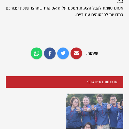
נ.ב.
אנחנו נשמח לקבל הצעות ממכם על גראפיקות שתרצו שנכין עבורכם
כתבניות לפרסומים עתידיים.
שיתוף:
עוד כתבות שיעניינו אותך: