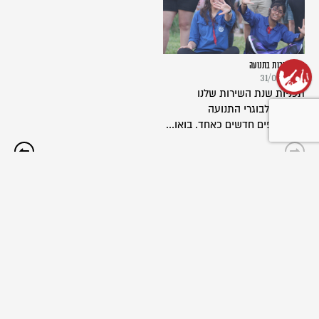
שנת שירות בתנועה
31/03/2024
תכניות שנת השירות שלנו
פתוחות לבוגרי התנועה
ולמצטרפים חדשים כאחד. בואו...
שליחת כתבה